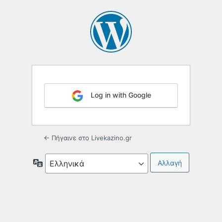
Log in with Google
← Πήγαινε στο Livekazino.gr
Γλώσσα