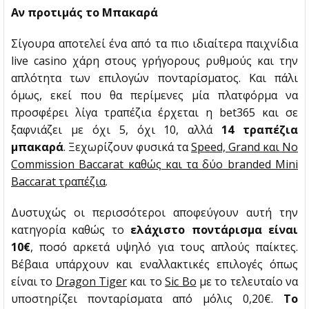
Αν προτιμάς το Μπακαρά
Σίγουρα αποτελεί ένα από τα πιο ιδιαίτερα παιχνίδια
live casino χάρη στους γρήγορους ρυθμούς και την
απλότητα των επιλογών πονταρίσματος. Και πάλι
όμως, εκεί που θα περίμενες μία πλατφόρμα να
προσφέρει λίγα τραπέζια έρχεται η bet365 και σε
ξαφνιάζει με όχι 5, όχι 10, αλλά
14 τραπέζια
μπακαρά
. Ξεχωρίζουν φυσικά τα
Speed, Grand και No
Commission Baccarat καθώς και τα δύο branded Mini
Baccarat τραπέζια
.
Δυστυχώς οι περισσότεροι αποφεύγουν αυτή την
κατηγορία καθώς το
ελάχιστο ποντάρισμα είναι
10€
, ποσό αρκετά υψηλό για τους απλούς παίκτες.
Βέβαια υπάρχουν και εναλλακτικές επιλογές όπως
είναι το
Dragon Tiger
και το
Sic Bo
με το τελευταίο να
υποστηρίζει πονταρίσματα από μόλις 0,20€.
Το