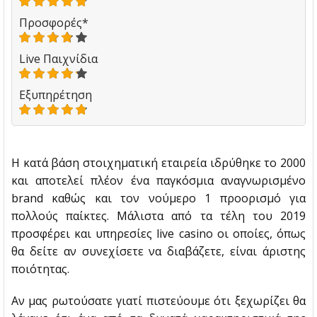
Προσφορές*
Live Παιχνίδια
Εξυπηρέτηση
Η κατά βάση στοιχηματική εταιρεία ιδρύθηκε το 2000
και αποτελεί πλέον ένα παγκόσμια αναγνωρισμένο
brand καθώς και τον νούμερο 1 προορισμό για
πολλούς παίκτες. Μάλιστα από τα τέλη του 2019
προσφέρει και υπηρεσίες live casino οι οποίες, όπως
θα δείτε αν συνεχίσετε να διαβάζετε, είναι άριστης
ποιότητας.
Αν μας ρωτούσατε γιατί πιστεύουμε ότι ξεχωρίζει θα