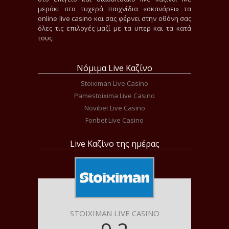
μεράκι στα τυχερά παιχνίδια «σκανάρει» τα
online live casino και σας φέρνει στην οθόνη σας
όλες τις επιλογές μαζί με τα υπερ και τα κατά
τους.
Νόμιμα Live Καζίνο
Stoiximan Live Casino
Pamestoixima Live Casino
Novibet Live Casino
Fonbet Live Casino
Live Kαζίνο της ημέρας
STOIXIMAN LIVE CASINO