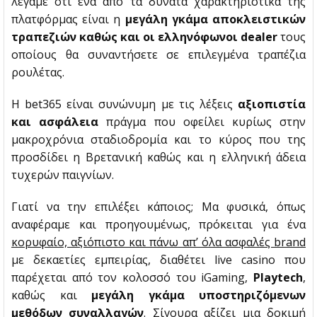
λέγαμε ότι ένα από τα δυνατά χαρακτηριστικά της
πλατφόρμας είναι η
μεγάλη γκάμα αποκλειστικών
τραπεζιών καθώς και οι ελληνόφωνοι dealer
τους
οποίους θα συναντήσετε σε επιλεγμένα τραπέζια
ρουλέτας.
Η bet365 είναι συνώνυμη με τις λέξεις
αξιοπιστία
και ασφάλεια
πράγμα που οφείλει κυρίως στην
μακροχρόνια σταδιοδρομία και το κύρος που της
προσδίδει η Βρετανική καθώς και η ελληνική άδεια
τυχερών παιγνίων.
Γιατί να την επιλέξει κάποιος; Μα φυσικά, όπως
αναφέραμε και προηγουμένως, πρόκειται για ένα
κορυφαίο, αξιόπιστο και πάνω απ’ όλα ασφαλές brand
με δεκαετίες εμπειρίας, διαθέτει live casino που
παρέχεται από τον κολοσσό του iGaming,
Playtech
,
καθώς και
μεγάλη γκάμα υποστηριζόμενων
μεθόδων συναλλαγών
. Σίγουρα αξίζει μια δοκιμή