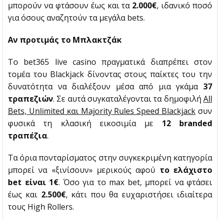
μπορούν να φτάσουν έως και τα
2.000€
, ιδανικό ποσό
για όσους αναζητούν τα μεγάλα bets.
Αν προτιμάς το Μπλακτζάκ
Το bet365 live casino πραγματικά διαπρέπει στον
τομέα του Blackjack δίνοντας στους παίκτες του την
δυνατότητα να διαλέξουν μέσα από μια γκάμα
37
τραπεζιών
. Σε αυτά συγκαταλέγονται τα δημοφιλή
All
Bets, Unlimited και Majority Rules Speed Blackjack
συν
φυσικά τη κλασική εικοσιμία με
12 branded
τραπέζια
.
Τα όρια πονταρίσματος στην συγκεκριμένη κατηγορία
μπορεί να «ξινίσουν» μερικούς αφού
το ελάχιστο
bet είναι 1€
. Όσο για το max bet, μπορεί να φτάσει
έως και
2.500€
, κάτι που θα ευχαριστήσει ιδιαίτερα
τους High Rollers.