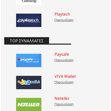
Playtech
Παρουσίαση
TOP ΣΥΝΑΛΛΑΓΈΣ
Paysafe
Παρουσίαση
VIVA Wallet
Παρουσίαση
Neteller
Παρουσίαση