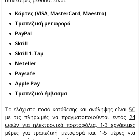
διαθέσιμες μέθοδοι είναι:
Κάρτες (VISA, MasterCard, Maestro)
Τραπεζική μεταφορά
PayPal
Skrill
Skrill 1-Tap
Neteller
Paysafe
Apple Pay
Τραπεζικό έμβασμα
Το ελάχιστο ποσό κατάθεσης και ανάληψης είναι
5€
με τις πληρωμές να πραγματοποιούνται εντός
24
ωρών για ηλεκτρονικά πορτοφόλια, 1-3 εργάσιμες
μέρες για τραπεζική μεταφορά και 1-5 μέρες για