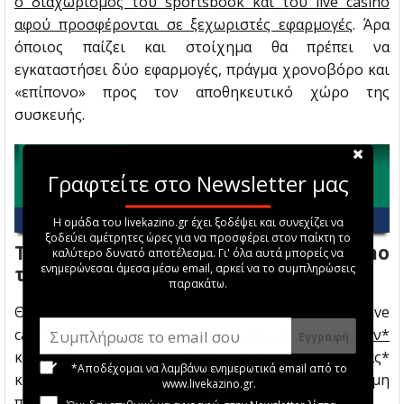
ο διαχωρισμός του sportsbook και του live casino
αφού προσφέρονται σε ξεχωριστές εφαρμογές
. Άρα
όποιος παίζει και στοίχημα θα πρέπει να
εγκαταστήσει δύο εφαρμογές, πράγμα χρονοβόρο και
«επίπονο» προς τον αποθηκευτικό χώρο της
συσκευής.
ΕΓΓΡΑΦΗ
Γραφτείτε στο Newsletter μας
ΕΕΕΠ | 21+ | ΠΑΙΞΕ ΥΠΕΥΘΥΝΑ
Η ομάδα του livekazino.gr έχει ξοδέψει και συνεχίζει να
ξοδεύει αμέτρητες ώρες για να προσφέρει στον παίκτη το
Τι προσφορές* θα βρω στο live casino
καλύτερο δυνατό αποτέλεσμα. Γι' όλα αυτά μπορείς να
ενημερώνεσαι άμεσα μέσω email, αρκεί να το συμπληρώσεις
της bet365;
παρακάτω.
Θα είμαστε απόλυτα ειλικρινείς μαζί σας. Το live
casino σίγουρα
υστερεί στον τομέα των προσφορών*
καθώς αυτή την στιγμή εκτός της προσφοράς*
*Αποδέχομαι να λαμβάνω ενημερωτικά email από το
καλωσορίσματος θα βρείτε μόνο 3 ακόμη
www.livekazino.gr.
προωθητικές ενέργειες: