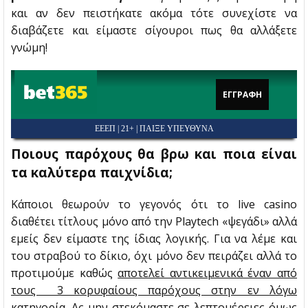
και αν δεν πειστήκατε ακόμα τότε συνεχίστε να
διαβάζετε και είμαστε σίγουροι πως θα αλλάξετε
γνώμη!
ΕΓΓΡΑΦΗ
ΕΕΕΠ | 21+ | ΠΑΙΞΕ ΥΠΕΥΘΥΝΑ
Ποιους παρόχους θα βρω και ποια είναι
τα καλύτερα παιχνίδια;
Κάποιοι θεωρούν το γεγονός ότι το live casino
διαθέτει τίτλους μόνο από την Playtech «ψεγάδι» αλλά
εμείς δεν είμαστε της ίδιας λογικής. Για να λέμε και
του στραβού το δίκιο, όχι μόνο δεν πειράζει αλλά το
προτιμούμε καθώς
αποτελεί αντικειμενικά έναν από
τους 3 κορυφαίους παρόχους στην εν λόγω
κατηγορία
. Ας μην στεκόμαστε σε λεπτομέρειες όμως