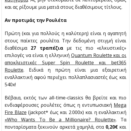
και ας ρίξουμε μια ματιά στους διαθέσιμους τίτλους.
Αν προτιμάς την Ρουλέτα
Πρώτη (και για πολλούς η καλύτερη) είναι η αγαπητή
στους παίκτες ρουλέτα. Την δεδομένη στιγμή είναι
διαθέσιμα
27 τραπέζια
με τις πιο «ελκυστικές»
επιλογές να είναι η ελληνική
Quantum Roulette και οι
αποκλειστικές Super Spin Roulette και bet365
Roulette
. Ειδικά η πρώτη είναι μια εξαιρετική
εναλλακτική αφού περιέχει πολλαπλασιαστές έως και
540x!
Βέβαια, εκτός των all-time-classics θα βρείτε και πιο
ενδιαφέρουσες ρουλέτες όπως η εντυπωσιακή
Mega
Fire Blaze
(jackpot* έως και 2.000x) και η εναλλακτική
«Who Wants To Be a Millionaire? Roulette»
. Τα
πονταρίσματα ξεκινούν αρκετά χαμηλά, στα
0,20€
και