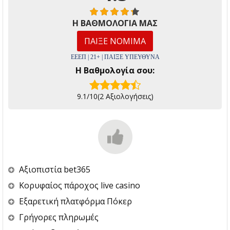
Η ΒΑΘΜΟΛΟΓΙΑ ΜΑΣ
ΠΑΙΞΕ ΝΟΜΙΜΑ
ΕΕΕΠ | 21+ | ΠΑΙΞΕ ΥΠΕΥΘΥΝΑ
Η Βαθμολογία σου:
9.1
/10(
2 Αξιολογήσεις
)
Αξιοπιστία bet365
Κορυφαίος πάροχος live casino
Εξαρετική πλατφόρμα Πόκερ
Γρήγορες πληρωμές