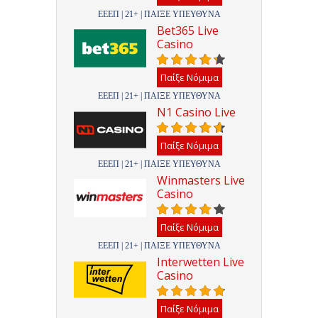
ΕΕΕΠ | 21+ | ΠΑΙΞΕ ΥΠΕΥΘΥΝΑ
Bet365 Live
Casino
Παίξε Νόμιμα
ΕΕΕΠ | 21+ | ΠΑΙΞΕ ΥΠΕΥΘΥΝΑ
N1 Casino Live
Παίξε Νόμιμα
ΕΕΕΠ | 21+ | ΠΑΙΞΕ ΥΠΕΥΘΥΝΑ
Winmasters Live
Casino
Παίξε Νόμιμα
ΕΕΕΠ | 21+ | ΠΑΙΞΕ ΥΠΕΥΘΥΝΑ
Interwetten Live
Casino
Παίξε Νόμιμα