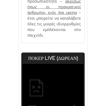
προσωπικότητα –
ακριβώς
όπως οι πραγματικοί
άνθρωποι, ενός live casino
–
έτσι μπορείτε να καταλάβετε
όλες τις μικρές ιδιορρυθμίες
που εμπλέκονται στο
παιχνίδι.
ΠΌΚΕΡ LIVE (ΔΩΡΕΆΝ)