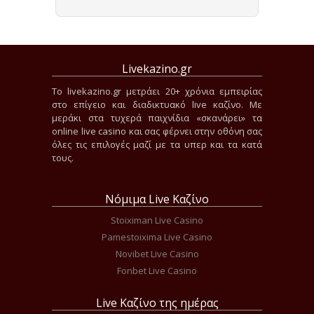
Livekazino.gr
To livekazino.gr μετράει 20+ χρόνια εμπειρίας
στο επίγειο και διαδικτυακό live καζίνο. Με
μεράκι στα τυχερά παιχνίδια «σκανάρει» τα
online live casino και σας φέρνει στην οθόνη σας
όλες τις επιλογές μαζί με τα υπερ και τα κατά
τους.
Νόμιμα Live Καζίνο
Stoiximan Live Casino
Pamestoixima Live Casino
Novibet Live Casino
Fonbet Live Casino
Live Kαζίνο της ημέρας