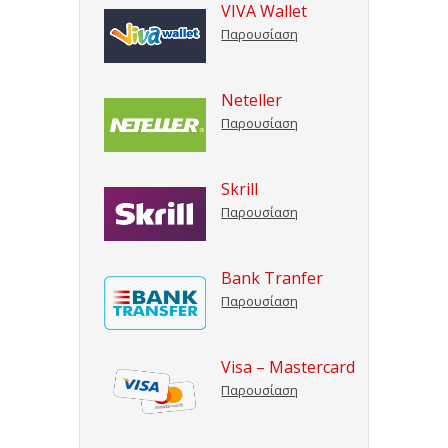
VIVA Wallet
Παρουσίαση
Neteller
Παρουσίαση
Skrill
Παρουσίαση
Bank Tranfer
Παρουσίαση
Visa – Mastercard
Παρουσίαση