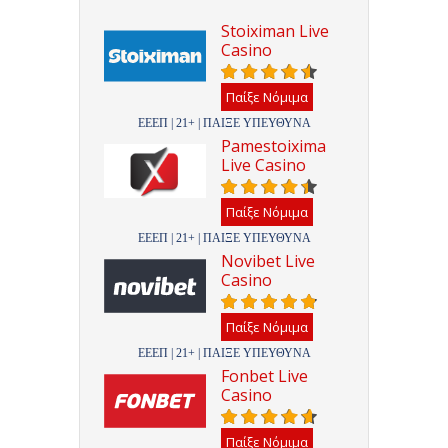
Stoiximan Live
Casino
Παίξε Νόμιμα
ΕΕΕΠ | 21+ | ΠΑΙΞΕ ΥΠΕΥΘΥΝΑ
Pamestoixima
Live Casino
Παίξε Νόμιμα
ΕΕΕΠ | 21+ | ΠΑΙΞΕ ΥΠΕΥΘΥΝΑ
Novibet Live
Casino
Παίξε Νόμιμα
ΕΕΕΠ | 21+ | ΠΑΙΞΕ ΥΠΕΥΘΥΝΑ
Fonbet Live
Casino
Παίξε Νόμιμα