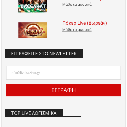
Μάθε τα μυστικά
Πόκερ Live (Δωρεάν)
Μάθε τα μυστικά
ΕΓΓΡΑΦΕΙΤΕ ΣΤΟ NEWLETTER
TOP LIVE ΛΟΓΙΣΜΙΚΆ