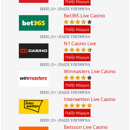
Παίξε Νόμιμα
ΕΕΕΠ | 21+ | ΠΑΙΞΕ ΥΠΕΥΘΥΝΑ
Bet365 Live Casino
Παίξε Νόμιμα
ΕΕΕΠ | 21+ | ΠΑΙΞΕ ΥΠΕΥΘΥΝΑ
N1 Casino Live
Παίξε Νόμιμα
ΕΕΕΠ | 21+ | ΠΑΙΞΕ ΥΠΕΥΘΥΝΑ
Winmasters Live Casino
Παίξε Νόμιμα
ΕΕΕΠ | 21+ | ΠΑΙΞΕ ΥΠΕΥΘΥΝΑ
Interwetten Live Casino
Παίξε Νόμιμα
ΕΕΕΠ | 21+ | ΠΑΙΞΕ ΥΠΕΥΘΥΝΑ
Betsson Live Casino