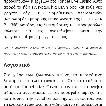
προωθητικών ενεργειών στο Fonbet Live Casino. Αυτό
αφορά τα ήδη εγγεγραμμένα μέλ,η όσο και κάθε νέο
χρήστη. Λόγω των νομοθετικών περιορισμών
(Κανονισμός Εμπορικής Επικοινωνίας της ΕΕΕΠ – ΦΕΚ
Β’ 1368) ωστόσο, τις λεπτομέρειες των προσφορών*
καλείστε να τις ανακαλύψετε μετά την
πραγματοποίηση της εγγραφής σας.
«21+ | ΑΡΜΟΔΙΟΣ ΡΥΘΜΙΣΤΗΣ ΕΕΕΠ | ΚΙΝΔΥΝΟΣ ΕΘΙΣΜΟΥ & ΑΠΩΛΕΙΑΣ
ΠΕΡΙΟΥΣΙΑΣ | ΕΟΠΑΕ – ΓΡΑΜΜΗ ΣΥΜΒΟΥΛΕΥΤΙΚΗΣ: 1114 | ΠΑΙΞΕ ΥΠΕΥΘΥΝΑ».
Λογισμικό
Στο χώρο των ζωντανών καζίνο, το παρεχόμενο
λογισμικό αποτελεί το «Α» και το «Ω» και στο πλαίσιο
αυτό το Fonbet Live Casino φρόντισε να συνάψει
σύμφωνο συνεργασίας με τον κορυφαίο πάροχο της
κατηγορίας, την Evolution Gaming. Ως εκ τούτου, όλα
τα κλασσικά ζωντανά παιχνίδια καζίνο προσφέρονται