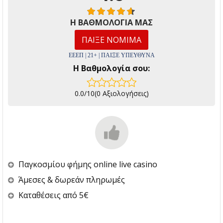
Η ΒΑΘΜΟΛΟΓΙΑ ΜΑΣ
ΠΑΙΞΕ ΝΟΜΙΜΑ
ΕΕΕΠ | 21+ | ΠΑΙΞΕ ΥΠΕΥΘΥΝΑ
Η Βαθμολογία σου:
0.0
/10(
0 Αξιολογήσεις
)
Παγκοσμίου φήμης online live casino
Άμεσες & δωρεάν πληρωμές
Καταθέσεις από 5€