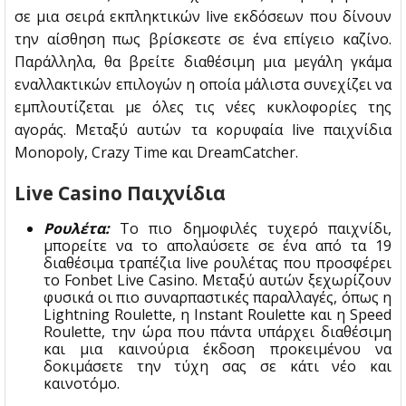
σε μια σειρά εκπληκτικών live εκδόσεων που δίνουν
την αίσθηση πως βρίσκεστε σε ένα επίγειο καζίνο.
Παράλληλα, θα βρείτε διαθέσιμη μια μεγάλη γκάμα
εναλλακτικών επιλογών η οποία μάλιστα συνεχίζει να
εμπλουτίζεται με όλες τις νέες κυκλοφορίες της
αγοράς. Μεταξύ αυτών τα κορυφαία live παιχνίδια
Monopoly, Crazy Time και DreamCatcher.
Live
Casino
Παιχνίδια
Ρουλέτα:
Το πιο δημοφιλές τυχερό παιχνίδι,
μπορείτε να το απολαύσετε σε ένα από τα 19
διαθέσιμα τραπέζια live ρουλέτας που προσφέρει
το Fonbet Live Casino. Μεταξύ αυτών ξεχωρίζουν
φυσικά οι πιο συναρπαστικές παραλλαγές, όπως η
Lightning Roulette, η Instant Roulette και η Speed
Roulette, την ώρα που πάντα υπάρχει διαθέσιμη
και μια καινούρια έκδοση προκειμένου να
δοκιμάσετε την τύχη σας σε κάτι νέο και
καινοτόμο.