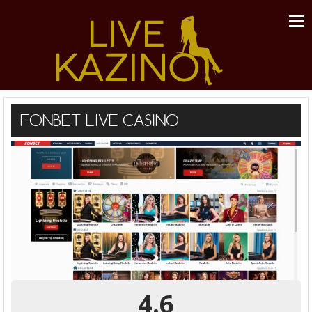
FONBET LIVE CASINO
4.6