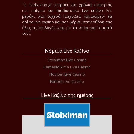
To livekazino.gr μετράει 20+ χρόνια εμπειρίας
στο επίγειο και διαδικτυακό live καζίνο. Με
μεράκι στα τυχερά παιχνίδια «σκανάρει» τα
online live casino και σας φέρνει στην οθόνη σας
όλες τις επιλογές μαζί με τα υπερ και τα κατά
τους.
Νόμιμα Live Καζίνο
Stoiximan Live Casino
Pamestoixima Live Casino
Novibet Live Casino
Fonbet Live Casino
Live Kαζίνο της ημέρας