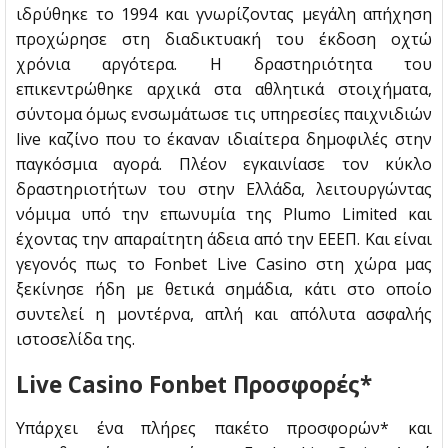
ιδρύθηκε το 1994 και γνωρίζοντας μεγάλη απήχηση
προχώρησε στη διαδικτυακή του έκδοση οχτώ
χρόνια αργότερα. Η δραστηριότητα του
επικεντρώθηκε αρχικά στα αθλητικά στοιχήματα,
σύντομα όμως ενσωμάτωσε τις υπηρεσίες παιχνιδιών
live καζίνο που το έκαναν ιδιαίτερα δημοφιλές στην
παγκόσμια αγορά. Πλέον εγκαινίασε τον κύκλο
δραστηριοτήτων του στην Ελλάδα, λειτουργώντας
νόμιμα υπό την επωνυμία της Plumo Limited και
έχοντας την απαραίτητη άδεια από την ΕΕΕΠ. Και είναι
γεγονός πως το Fonbet Live Casino στη χώρα μας
ξεκίνησε ήδη με θετικά σημάδια, κάτι στο οποίο
συντελεί η μοντέρνα, απλή και απόλυτα ασφαλής
ιστοσελίδα της.
Live
Casino
Fonbet
Προσφορές*
Υπάρχει ένα πλήρες πακέτο προσφορών* και